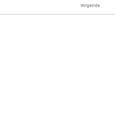
Volgende