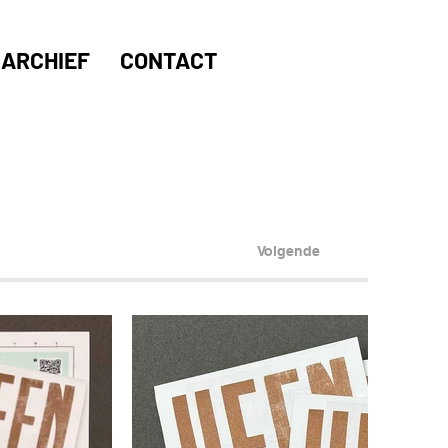
ARCHIEF
CONTACT
Volgende