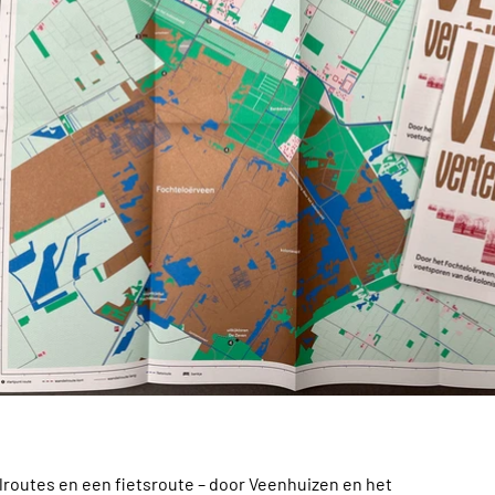
lroutes en een fietsroute – door Veenhuizen en het