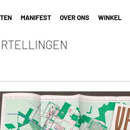
TEN
MANIFEST
OVER ONS
WINKEL
RTELLINGEN