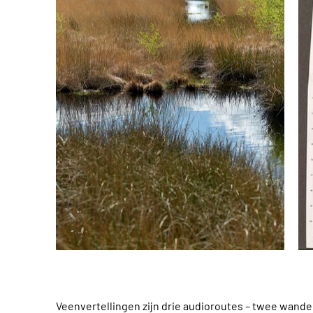
Veenvertellingen zijn drie audioroutes – twee wande