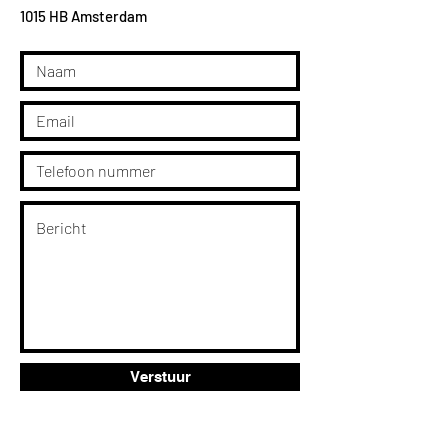
1015 HB Amsterdam
Verstuur