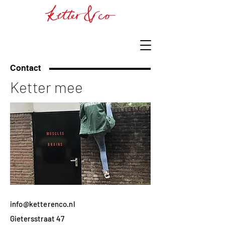
Contact
Ketter mee
info@ketterenco.nl
Gietersstraat 47