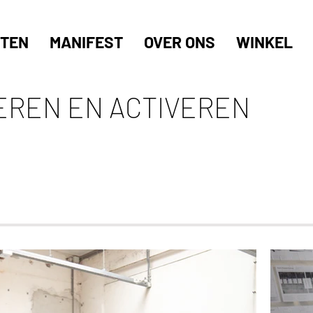
TEN
MANIFEST
OVER ONS
WINKEL
EREN EN ACTIVEREN