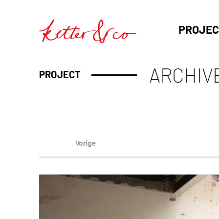
PROJEC
ARCHIV
PROJECT
Vorige