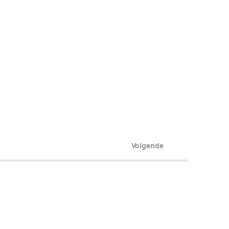
Volgende