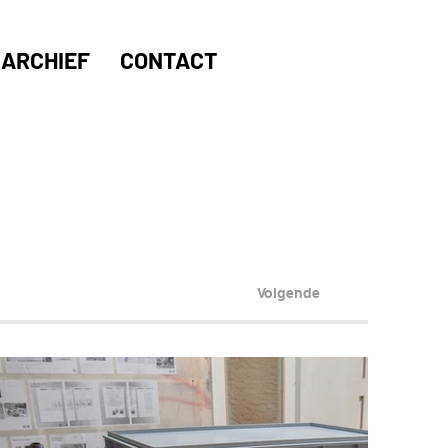
ARCHIEF
CONTACT
Volgende